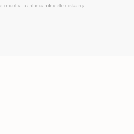
en muotoa ja antamaan ilmeelle raikkaan ja