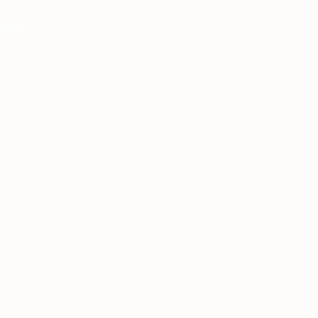
IEDOT